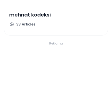
mehnat kodeksi
33
Articles
Reklama