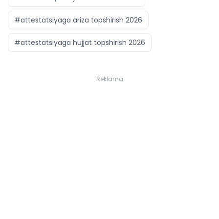
#attestatsiyaga ariza topshirish 2026
#attestatsiyaga hujjat topshirish 2026
Reklama