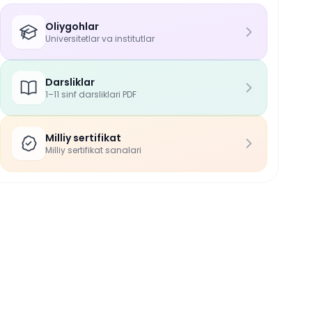
Oliygohlar
Universitetlar va institutlar
Darsliklar
1–11 sinf darsliklari PDF
Milliy sertifikat
Milliy sertifikat sanalari