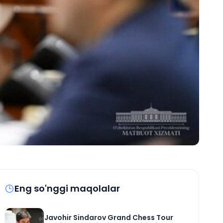
Eng so'nggi maqolalar
Javohir Sindarov Grand Chess Tour