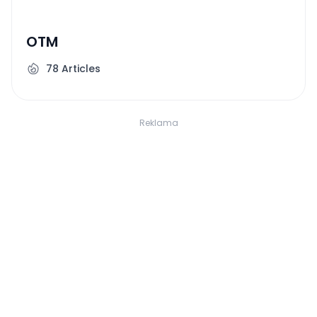
OTM
78
Articles
Reklama