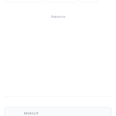
Reklama
MUALLIF