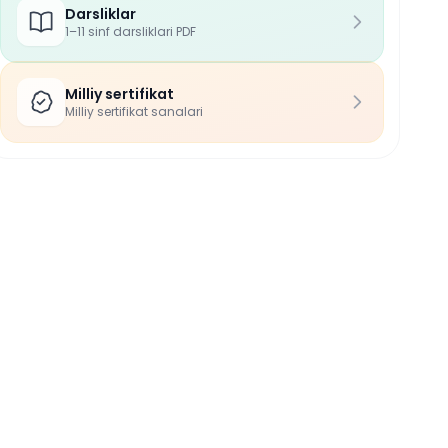
Darsliklar
1–11 sinf darsliklari PDF
Milliy sertifikat
Milliy sertifikat sanalari