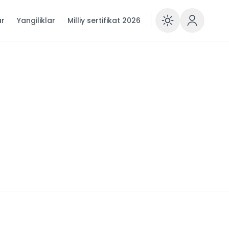
ar
Yangiliklar
Milliy sertifikat 2026