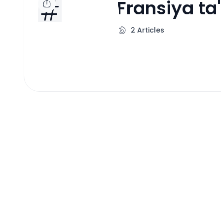
Fransiya ta
2
Articles