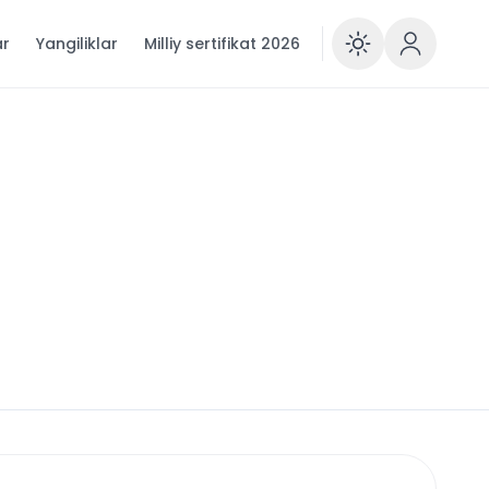
ar
Yangiliklar
Milliy sertifikat 2026