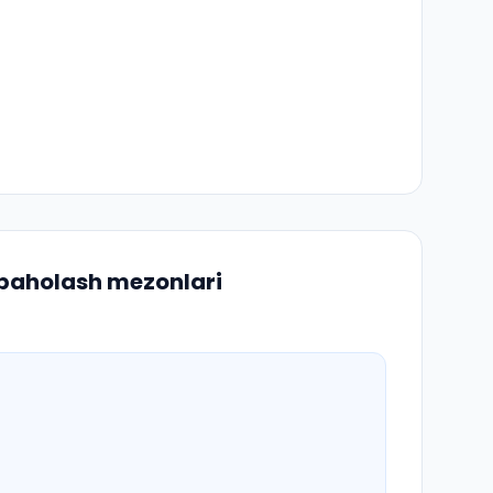
 baholash mezonlari