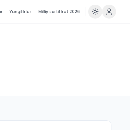
ar
Yangiliklar
Milliy sertifikat 2026