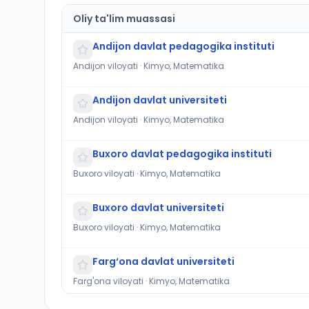
Oliy ta'lim muassasi
Andijon davlat pedagogika instituti
Andijon viloyati · Kimyo, Matematika
Andijon davlat universiteti
Andijon viloyati · Kimyo, Matematika
Buxoro davlat pedagogika instituti
Buxoro viloyati · Kimyo, Matematika
Buxoro davlat universiteti
Buxoro viloyati · Kimyo, Matematika
Farg‘ona davlat universiteti
Farg'ona viloyati · Kimyo, Matematika