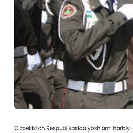
O‘zbekiston Respublikasida yoshlarni harbiy-