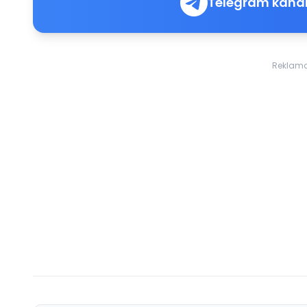
Telegram kanal
Reklam