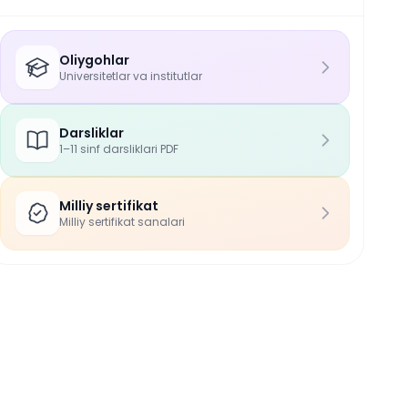
Oliygohlar
Universitetlar va institutlar
Darsliklar
1–11 sinf darsliklari PDF
Milliy sertifikat
Milliy sertifikat sanalari