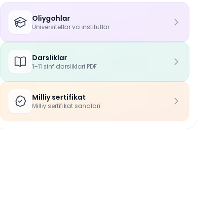
Oliygohlar
Universitetlar va institutlar
Darsliklar
1–11 sinf darsliklari PDF
Milliy sertifikat
Milliy sertifikat sanalari