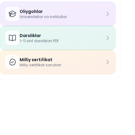
Oliygohlar
Universitetlar va institutlar
Darsliklar
1–11 sinf darsliklari PDF
Milliy sertifikat
Milliy sertifikat sanalari