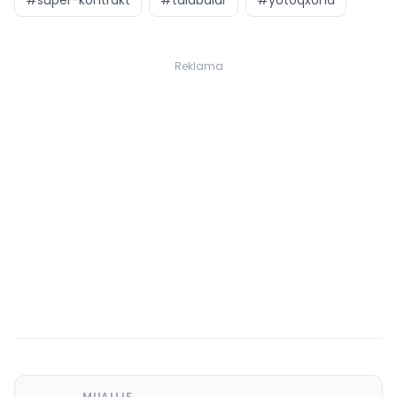
Reklama
MUALLIF