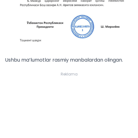
Ushbu ma’lumotlar rasmiy manbalardan olingan.
Reklama