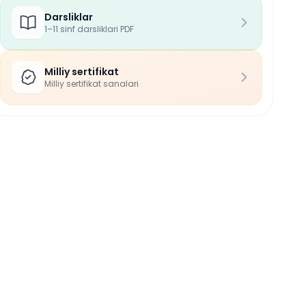
Darsliklar
1–11 sinf darsliklari PDF
Milliy sertifikat
Milliy sertifikat sanalari