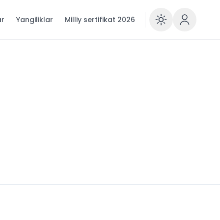
ar
Yangiliklar
Milliy sertifikat 2026