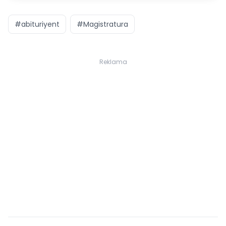
#abituriyent
#Magistratura
Reklama