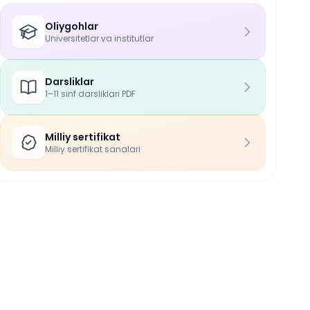
Oliygohlar
Universitetlar va institutlar
Darsliklar
1–11 sinf darsliklari PDF
Milliy sertifikat
Milliy sertifikat sanalari