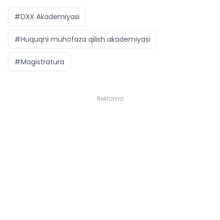
#DXX Akademiyasi
#Huquqni muhofaza qilish akademiyasi
#Magistratura
Reklama