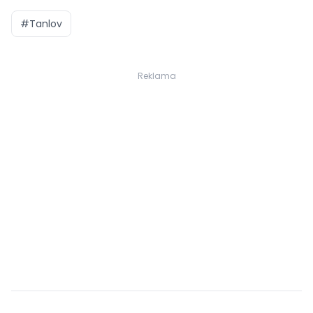
#Tanlov
Reklama