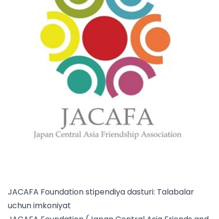
JACAFA Foundation stipendiya dasturi: Talabalar
uchun imkoniyat