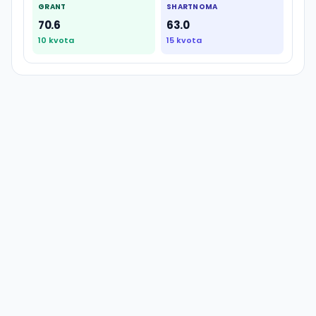
GRANT
SHARTNOMA
70.6
63.0
10
kvota
15
kvota