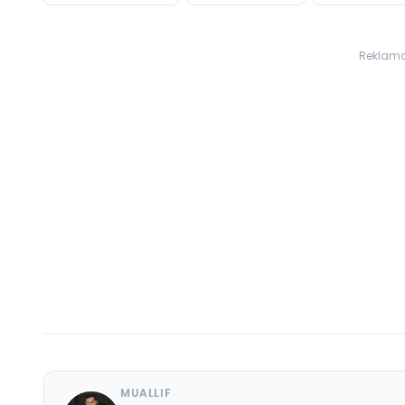
Reklam
MUALLIF