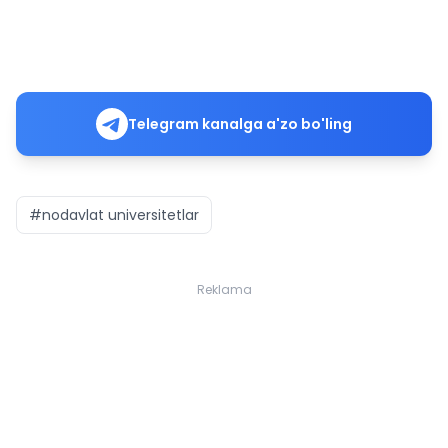
Telegram kanalga a'zo bo'ling
#nodavlat universitetlar
Reklama