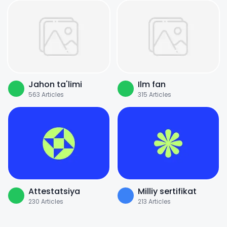
Jahon ta'limi
Ilm fan
563
Articles
315
Articles
Attestatsiya
Milliy sertifikat
230
Articles
213
Articles