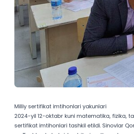
Milliy sertifikat imtihonlari yakunlari
2024-yil 12-oktabr kuni matematika, fizika, ta
sertifikat imtihonlari tashkil etildi. Sinovlar 