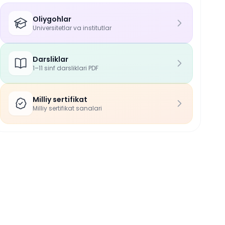
Oliygohlar
Universitetlar va institutlar
Darsliklar
1–11 sinf darsliklari PDF
Milliy sertifikat
Milliy sertifikat sanalari