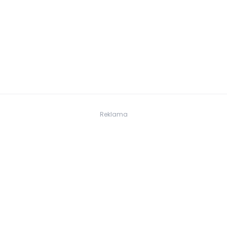
Reklama