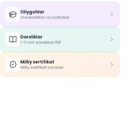
Oliygohlar
Universitetlar va institutlar
Darsliklar
1–11 sinf darsliklari PDF
Milliy sertifikat
Milliy sertifikat sanalari