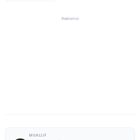
Reklama
MUALLIF