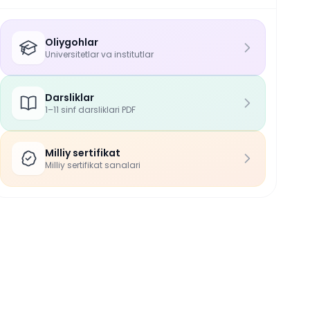
Oliygohlar
Universitetlar va institutlar
Darsliklar
1–11 sinf darsliklari PDF
Milliy sertifikat
Milliy sertifikat sanalari