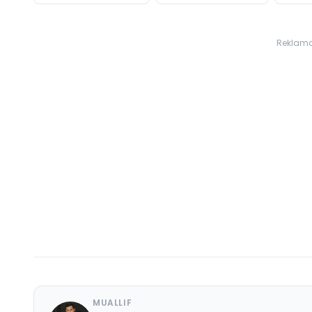
Reklam
MUALLIF