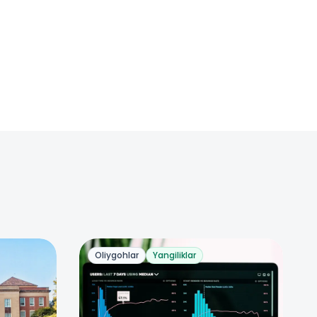
Oliygohlar
Yangiliklar