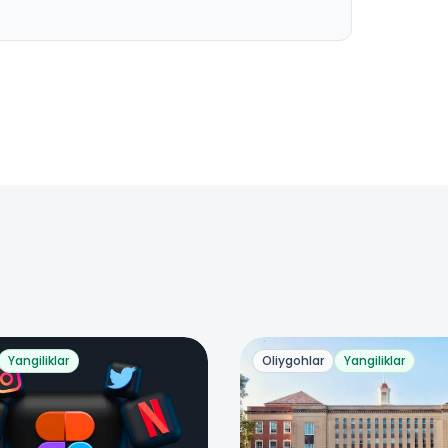
Yangiliklar
Oliygohlar
Yangiliklar