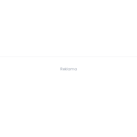
Reklama