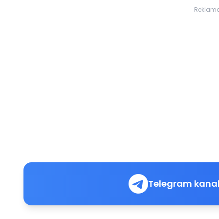
Reklam
Telegram kanal