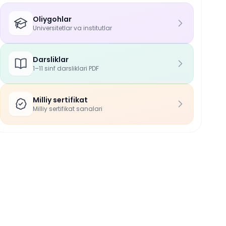
Oliygohlar
Universitetlar va institutlar
Darsliklar
1–11 sinf darsliklari PDF
Milliy sertifikat
Milliy sertifikat sanalari