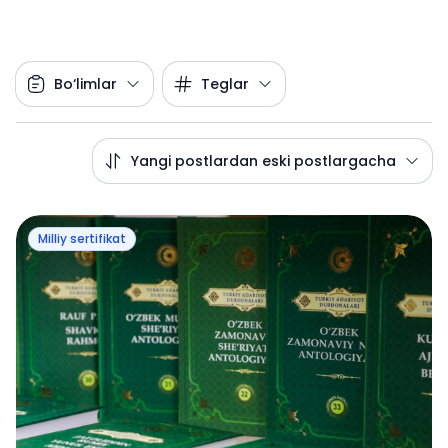
Bo‘limlar
Teglar
Yangi postlardan eski postlargacha
Milliy sertifikat