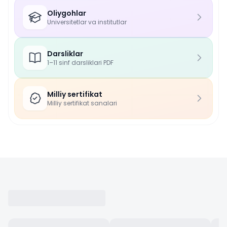
Oliygohlar
Universitetlar va institutlar
Darsliklar
1–11 sinf darsliklari PDF
Milliy sertifikat
Milliy sertifikat sanalari