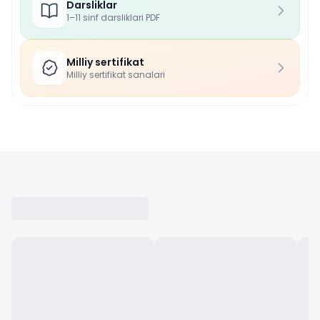
Darsliklar
1–11 sinf darsliklari PDF
Milliy sertifikat
Milliy sertifikat sanalari