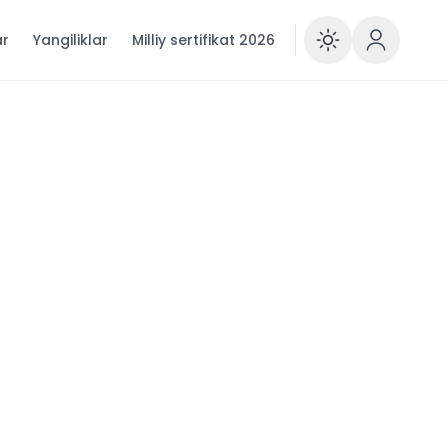
ar
Yangiliklar
Milliy sertifikat 2026