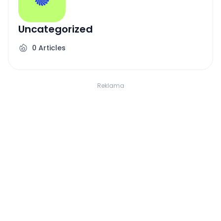
Uncategorized
0
Articles
Reklama