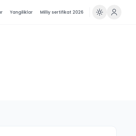
ar
Yangiliklar
Milliy sertifikat 2026