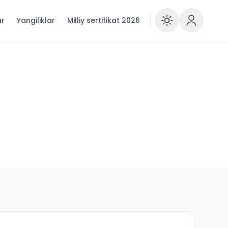
ar
Yangiliklar
Milliy sertifikat 2026