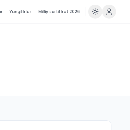
ar
Yangiliklar
Milliy sertifikat 2026