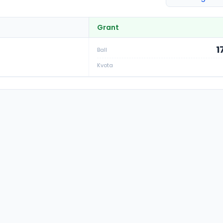
Grant
1
Ball
Kvota