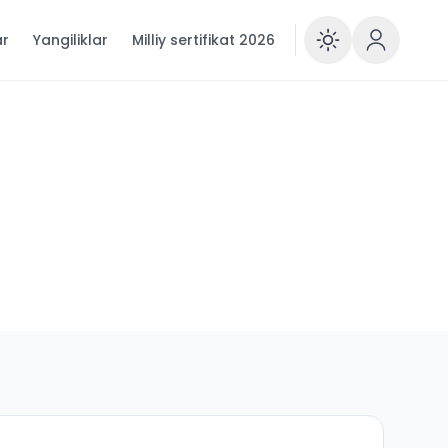
ar
Yangiliklar
Milliy sertifikat 2026