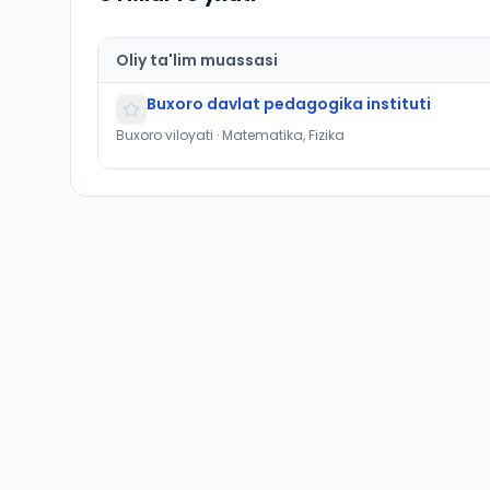
Oliy ta'lim muassasi
Buxoro davlat pedagogika instituti
Buxoro viloyati · Matematika, Fizika