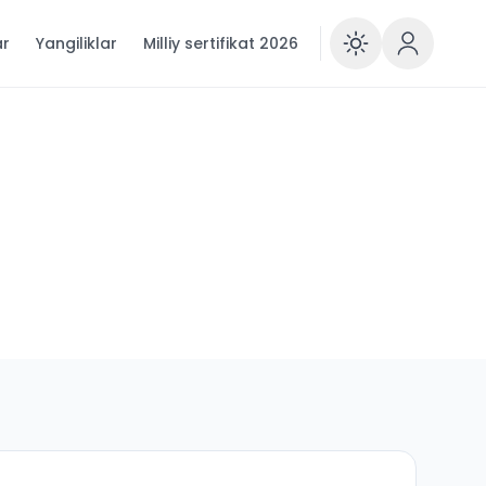
ar
Yangiliklar
Milliy sertifikat 2026