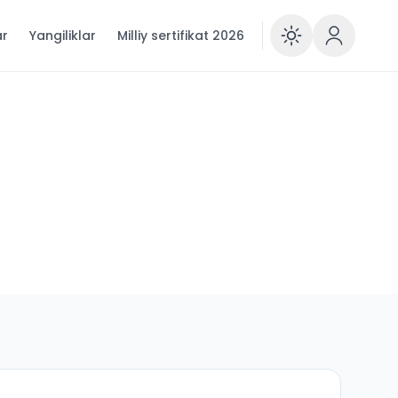
ar
Yangiliklar
Milliy sertifikat 2026