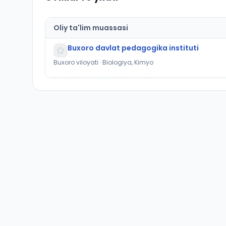
Oliy ta'lim muassasi
Buxoro davlat pedagogika instituti
Buxoro viloyati · Biologiya, Kimyo