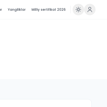
ar
Yangiliklar
Milliy sertifikat 2026