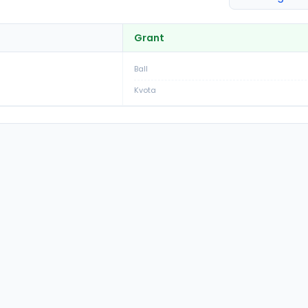
Grant
Ball
Kvota