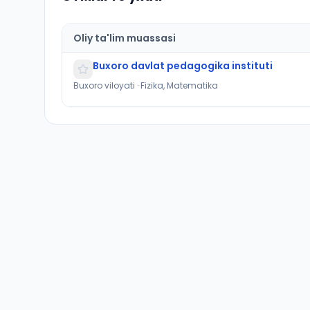
Oliy ta'lim muassasi
Buxoro davlat pedagogika instituti
Buxoro viloyati · Fizika, Matematika