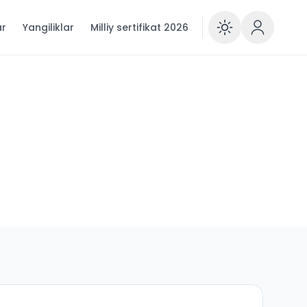
ar
Yangiliklar
Milliy sertifikat 2026