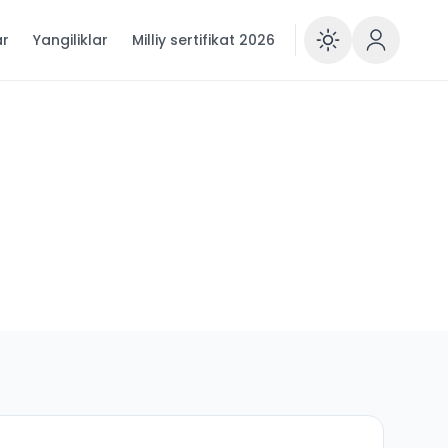
ar
Yangiliklar
Milliy sertifikat 2026