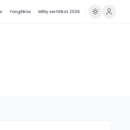
ar
Yangiliklar
Milliy sertifikat 2026