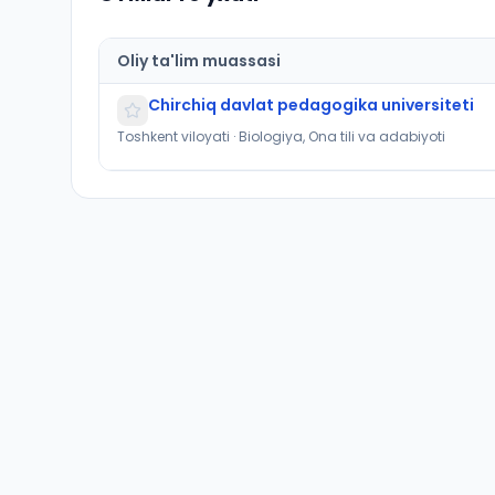
Oliy ta'lim muassasi
Chirchiq davlat pedagogika universiteti
Toshkent viloyati · Biologiya, Ona tili va adabiyoti