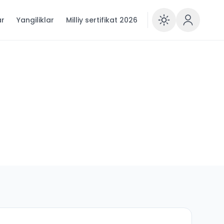
ar
Yangiliklar
Milliy sertifikat 2026